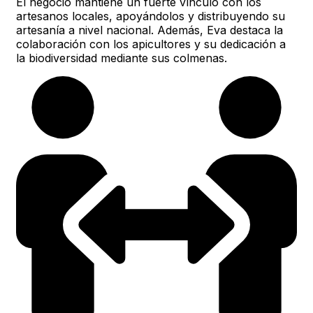
El negocio mantiene un fuerte vínculo con los
artesanos locales, apoyándolos y distribuyendo su
artesanía a nivel nacional. Además, Eva destaca la
colaboración con los apicultores y su dedicación a
la biodiversidad mediante sus colmenas.