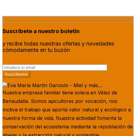
Suscríbete a nuestro boletín
y recibe todas nuestras ofertas y novedades
cómodamente en tu buzón
Nuestra empresa familiar tiene solera en Vélez de
Benaudalla. Somos apicultores por vocación, nos
motiva el trabajo que aporta valor natural y ecológico a
nuestra forma de vida. Nuestra actividad fomenta la
conservación del ecosistema mediante la repoblación de
abejas y la extracción natural y sostenible.