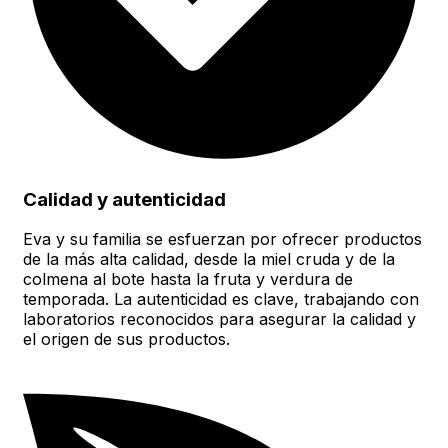
Calidad y autenticidad
Eva y su familia se esfuerzan por ofrecer productos
de la más alta calidad, desde la miel cruda y de la
colmena al bote hasta la fruta y verdura de
temporada. La autenticidad es clave, trabajando con
laboratorios reconocidos para asegurar la calidad y
el origen de sus productos.