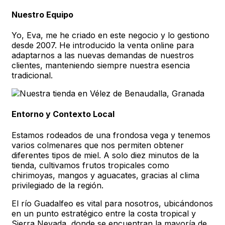
Nuestro Equipo
Yo, Eva, me he criado en este negocio y lo gestiono
desde 2007. He introducido la venta online para
adaptarnos a las nuevas demandas de nuestros
clientes, manteniendo siempre nuestra esencia
tradicional.
Entorno y Contexto Local
Estamos rodeados de una frondosa vega y tenemos
varios colmenares que nos permiten obtener
diferentes tipos de miel. A solo diez minutos de la
tienda, cultivamos frutos tropicales como
chirimoyas, mangos y aguacates, gracias al clima
privilegiado de la región.
El río Guadalfeo es vital para nosotros, ubicándonos
en un punto estratégico entre la costa tropical y
Sierra Nevada, donde se encuentran la mayoría de