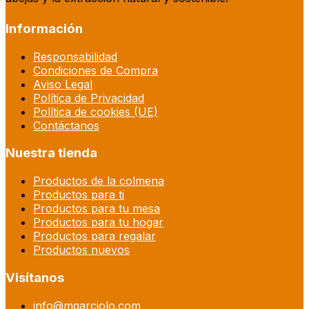
Información
Responsabilidad
Condiciones de Compra
Aviso Legal
Política de Privacidad
Política de cookies (UE)
Contáctanos
Nuestra tienda
Productos de la colmena
Productos para ti
Productos para tu mesa
Productos para tu hogar
Productos para regalar
Productos nuevos
Visítanos
info@mgarciolo.com