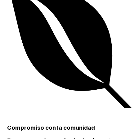
Compromiso con la comunidad