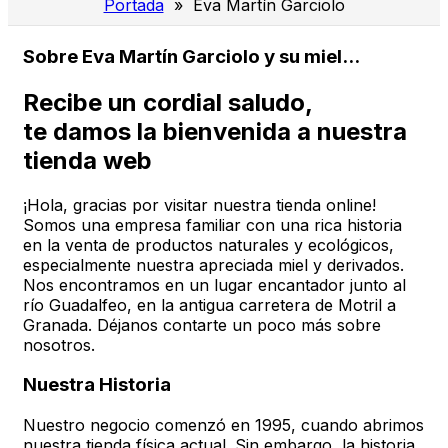
Portada
» Eva Martín Garciolo
Sobre Eva Martín Garciolo y su miel...
Recibe un cordial saludo,
te damos la bienvenida a nuestra
tienda web
¡Hola, gracias por visitar nuestra tienda online!
Somos una empresa familiar con una rica historia
en la venta de productos naturales y ecológicos,
especialmente nuestra apreciada miel y derivados.
Nos encontramos en un lugar encantador junto al
río Guadalfeo, en la antigua carretera de Motril a
Granada. Déjanos contarte un poco más sobre
nosotros.
Nuestra Historia
Nuestro negocio comenzó en 1995, cuando abrimos
nuestra tienda física actual. Sin embargo, la historia