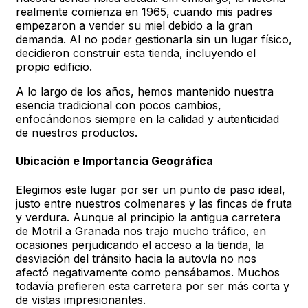
realmente comienza en 1965, cuando mis padres
empezaron a vender su miel debido a la gran
demanda. Al no poder gestionarla sin un lugar físico,
decidieron construir esta tienda, incluyendo el
propio edificio.
A lo largo de los años, hemos mantenido nuestra
esencia tradicional con pocos cambios,
enfocándonos siempre en la calidad y autenticidad
de nuestros productos.
Ubicación e Importancia Geográfica
Elegimos este lugar por ser un punto de paso ideal,
justo entre nuestros colmenares y las fincas de fruta
y verdura. Aunque al principio la antigua carretera
de Motril a Granada nos trajo mucho tráfico, en
ocasiones perjudicando el acceso a la tienda, la
desviación del tránsito hacia la autovía no nos
afectó negativamente como pensábamos. Muchos
todavía prefieren esta carretera por ser más corta y
de vistas impresionantes.