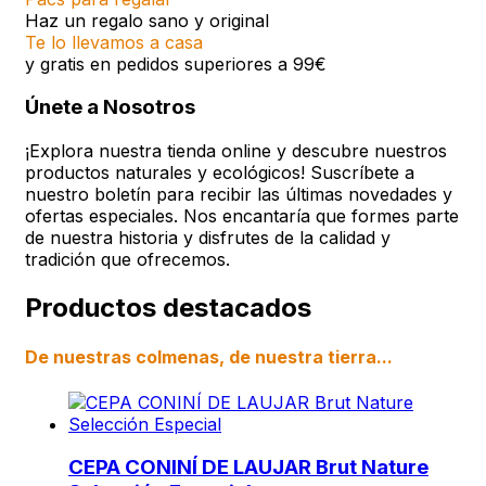
Haz un regalo sano y original
Te lo llevamos a casa
y gratis en pedidos superiores a 99€
Únete a Nosotros
¡Explora nuestra tienda online y descubre nuestros
productos naturales y ecológicos! Suscríbete a
nuestro boletín para recibir las últimas novedades y
ofertas especiales. Nos encantaría que formes parte
de nuestra historia y disfrutes de la calidad y
tradición que ofrecemos.
Productos destacados
De nuestras colmenas, de nuestra tierra...
CEPA CONINÍ DE LAUJAR Brut Nature