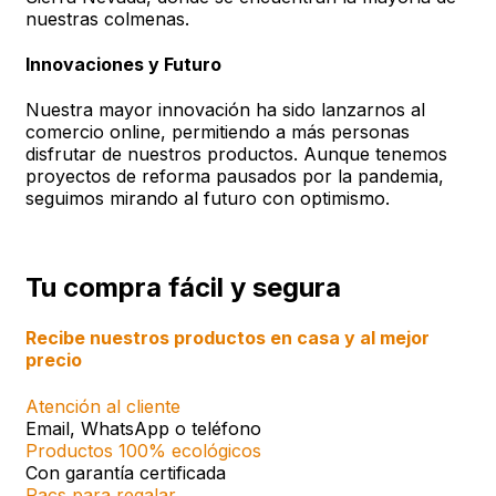
nuestras colmenas.
Innovaciones y Futuro
Nuestra mayor innovación ha sido lanzarnos al
comercio online, permitiendo a más personas
disfrutar de nuestros productos. Aunque tenemos
proyectos de reforma pausados por la pandemia,
seguimos mirando al futuro con optimismo.
Tu compra fácil y segura
Recibe nuestros productos en casa y al mejor
precio
Atención al cliente
Email, WhatsApp o teléfono
Productos 100% ecológicos
Con garantía certificada
Pacs para regalar