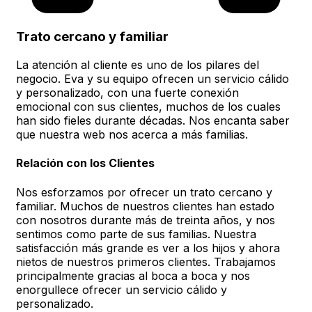
Trato cercano y familiar
La atención al cliente es uno de los pilares del
negocio. Eva y su equipo ofrecen un servicio cálido
y personalizado, con una fuerte conexión
emocional con sus clientes, muchos de los cuales
han sido fieles durante décadas. Nos encanta saber
que nuestra web nos acerca a más familias.
Relación con los Clientes
Nos esforzamos por ofrecer un trato cercano y
familiar. Muchos de nuestros clientes han estado
con nosotros durante más de treinta años, y nos
sentimos como parte de sus familias. Nuestra
satisfacción más grande es ver a los hijos y ahora
nietos de nuestros primeros clientes. Trabajamos
principalmente gracias al boca a boca y nos
enorgullece ofrecer un servicio cálido y
personalizado.