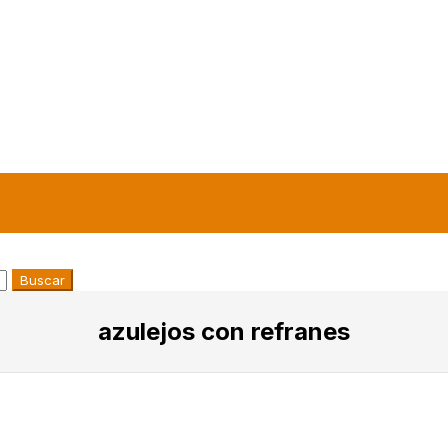
Buscar
azulejos con refranes