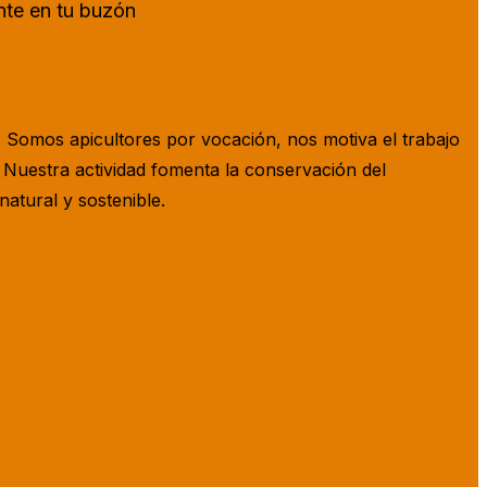
nte en tu buzón
. Somos apicultores por vocación, nos motiva el trabajo
. Nuestra actividad fomenta la conservación del
natural y sostenible.