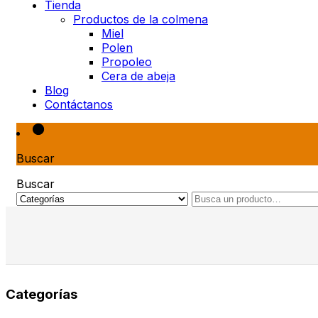
Tienda
Productos de la colmena
Miel
Polen
Propoleo
Cera de abeja
Blog
Contáctanos
Buscar
Buscar
Categorías