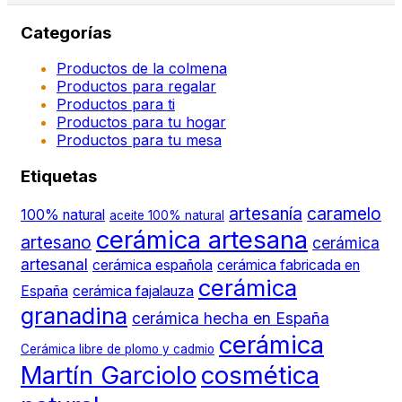
Categorías
Productos de la colmena
Productos para regalar
Productos para ti
Productos para tu hogar
Productos para tu mesa
Etiquetas
artesanía
caramelo
100% natural
aceite 100% natural
cerámica artesana
artesano
cerámica
artesanal
cerámica española
cerámica fabricada en
cerámica
España
cerámica fajalauza
granadina
cerámica hecha en España
cerámica
Cerámica libre de plomo y cadmio
Martín Garciolo
cosmética