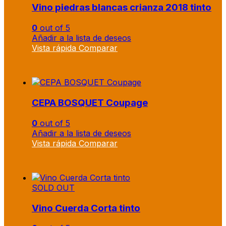
Vino piedras blancas crianza 2018 tinto
0
out of 5
Añadir a la lista de deseos
Vista rápida
Comparar
CEPA BOSQUET Coupage
0
out of 5
Añadir a la lista de deseos
Vista rápida
Comparar
SOLD OUT
Vino Cuerda Corta tinto