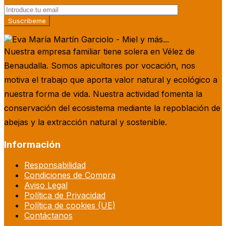
Nuestra empresa familiar tiene solera en Vélez de
Benaudalla. Somos apicultores por vocación, nos
motiva el trabajo que aporta valor natural y ecológico a
nuestra forma de vida. Nuestra actividad fomenta la
conservación del ecosistema mediante la repoblación de
abejas y la extracción natural y sostenible.
Información
Responsabilidad
Condiciones de Compra
Aviso Legal
Política de Privacidad
Política de cookies (UE)
Contáctanos