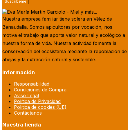
Nuestra empresa familiar tiene solera en Vélez de
Benaudalla. Somos apicultores por vocación, nos
motiva el trabajo que aporta valor natural y ecológico a
nuestra forma de vida. Nuestra actividad fomenta la
conservación del ecosistema mediante la repoblación de
abejas y la extracción natural y sostenible.
Información
Responsabilidad
Condiciones de Compra
Aviso Legal
Política de Privacidad
Política de cookies (UE)
Contáctanos
Nuestra tienda