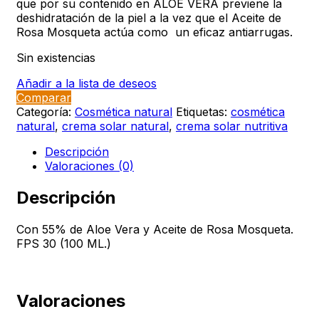
que por su contenido en ALOE VERA previene la
deshidratación de la piel a la vez que el Aceite de
Rosa Mosqueta actúa como un eficaz antiarrugas.
Sin existencias
Añadir a la lista de deseos
Comparar
Categoría:
Cosmética natural
Etiquetas:
cosmética
natural
,
crema solar natural
,
crema solar nutritiva
Descripción
Valoraciones (0)
Descripción
Con 55% de Aloe Vera y Aceite de Rosa Mosqueta.
FPS 30 (100 ML.)
Valoraciones