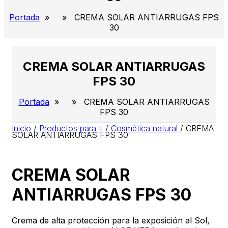
Portada
» » CREMA SOLAR ANTIARRUGAS FPS
30
CREMA SOLAR ANTIARRUGAS
FPS 30
Portada
» » CREMA SOLAR ANTIARRUGAS
FPS 30
Inicio
/
Productos para ti
/
Cosmética natural
/
CREMA
SOLAR ANTIARRUGAS FPS 30
CREMA SOLAR
ANTIARRUGAS FPS 30
Crema de alta protección para la exposición al Sol,