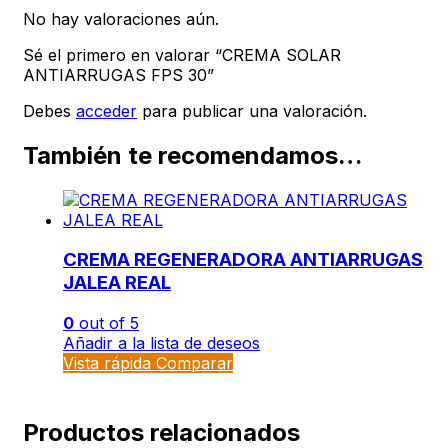
No hay valoraciones aún.
Sé el primero en valorar “CREMA SOLAR
ANTIARRUGAS FPS 30”
Debes
acceder
para publicar una valoración.
También te recomendamos…
CREMA REGENERADORA ANTIARRUGAS
JALEA REAL
0
out of 5
Añadir a la lista de deseos
Vista rápida
Comparar
Productos relacionados