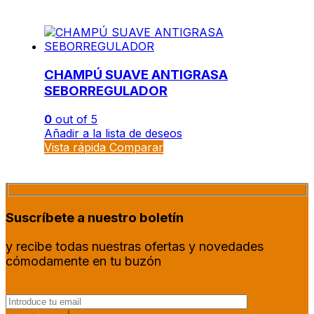
CHAMPÚ SUAVE ANTIGRASA
SEBORREGULADOR
0
out of 5
Añadir a la lista de deseos
Vista rápida
Comparar
Suscríbete a nuestro boletín
y recibe todas nuestras ofertas y novedades
cómodamente en tu buzón