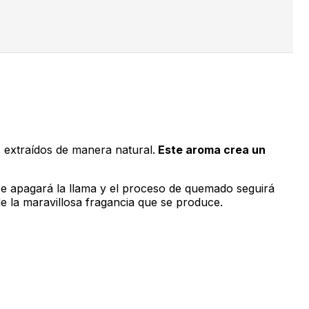
 extraídos de manera natural.
Este aroma crea un
, se apagará la llama y el proceso de quemado seguirá
de la maravillosa fragancia que se produce.