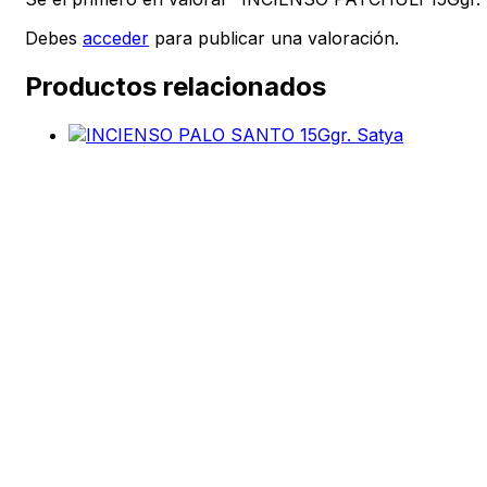
Debes
acceder
para publicar una valoración.
Productos relacionados