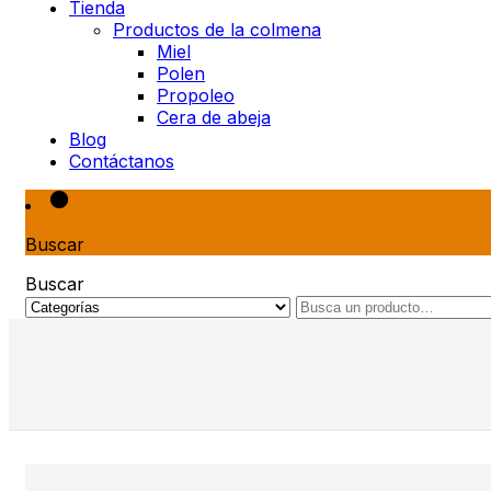
Tienda
Productos de la colmena
Miel
Polen
Propoleo
Cera de abeja
Blog
Contáctanos
Buscar
Buscar