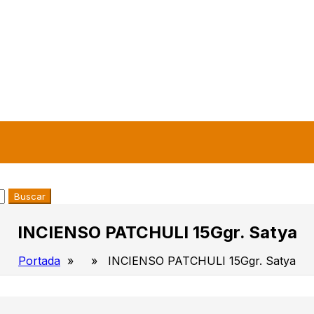
Buscar
INCIENSO PATCHULI 15Ggr. Satya
Portada
» » INCIENSO PATCHULI 15Ggr. Satya