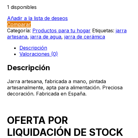
1 disponibles
Añadir a la lista de deseos
Comparar
Categoría:
Productos para tu hogar
Etiquetas:
jarra
artesana
,
jarra de agua
,
jarra de cerámica
Descripción
Valoraciones (0)
Descripción
Jarra artesana, fabricada a mano, pintada
artesanalmente, apta para alimentación. Preciosa
decoración. Fabricada en España.
OFERTA POR
LIQUIDACIÓN DE STOCK