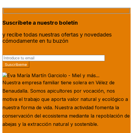
Suscríbete a nuestro boletín
y recibe todas nuestras ofertas y novedades
cómodamente en tu buzón
Nuestra empresa familiar tiene solera en Vélez de
Benaudalla. Somos apicultores por vocación, nos
motiva el trabajo que aporta valor natural y ecológico a
nuestra forma de vida. Nuestra actividad fomenta la
conservación del ecosistema mediante la repoblación de
abejas y la extracción natural y sostenible.