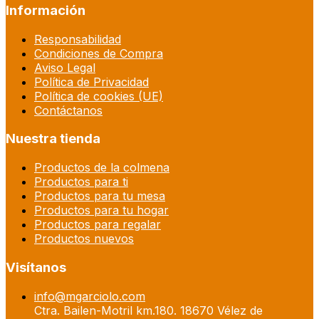
Información
Responsabilidad
Condiciones de Compra
Aviso Legal
Política de Privacidad
Política de cookies (UE)
Contáctanos
Nuestra tienda
Productos de la colmena
Productos para ti
Productos para tu mesa
Productos para tu hogar
Productos para regalar
Productos nuevos
Visítanos
info@mgarciolo.com
Ctra. Bailen-Motril km.180. 18670 Vélez de