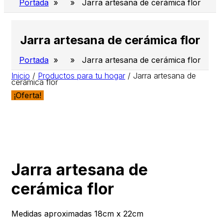
Portada
» » Jarra artesana de cerámica flor
Jarra artesana de cerámica flor
Portada
» » Jarra artesana de cerámica flor
Inicio
/
Productos para tu hogar
/
Jarra artesana de
cerámica flor
¡Oferta!
Jarra artesana de
cerámica flor
Medidas aproximadas 18cm x 22cm