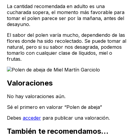
La cantidad recomendada en adulto es una
cucharada sopera, el momento más favorable para
tomar el polen parece ser por la mañana, antes del
desayuno.
El sabor del polen varía mucho, dependiendo de las
flores donde ha sido recolectado. Se puede tomar al
natural, pero si su sabor nos desagrada, podemos
tomarlo con cualquier clase de líquidos, miel o
frutas.
Valoraciones
No hay valoraciones aún.
Sé el primero en valorar “Polen de abeja”
Debes
acceder
para publicar una valoración.
También te recomendamos…