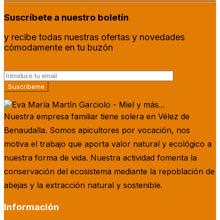
Suscríbete a nuestro boletín
y recibe todas nuestras ofertas y novedades
cómodamente en tu buzón
Nuestra empresa familiar tiene solera en Vélez de
Benaudalla. Somos apicultores por vocación, nos
motiva el trabajo que aporta valor natural y ecológico a
nuestra forma de vida. Nuestra actividad fomenta la
conservación del ecosistema mediante la repoblación de
abejas y la extracción natural y sostenible.
Información