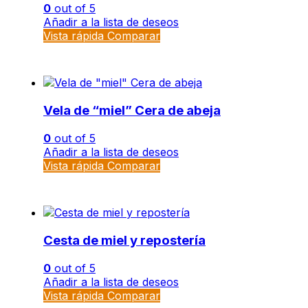
0
out of 5
Añadir a la lista de deseos
Vista rápida
Comparar
Vela de “miel” Cera de abeja
0
out of 5
Añadir a la lista de deseos
Vista rápida
Comparar
Cesta de miel y repostería
0
out of 5
Añadir a la lista de deseos
Vista rápida
Comparar